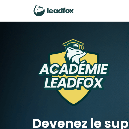
Devenez le su