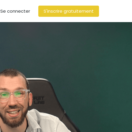
Se connecter
S'inscrire gratuitement