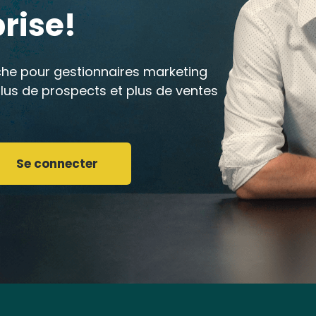
rise!
iche pour gestionnaires marketing
lus de prospects et plus de ventes
Se connecter